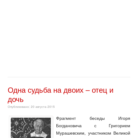
Одна судьба на двоих – отец и
дочь
Опубликовано: 20 августа 2015
Фрагмент беседы Игоря
Богдановича с Григорием
Мурашевским, участником Великой