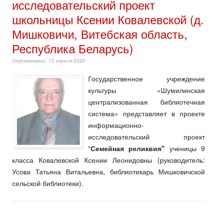
исследовательский проект
школьницы Ксении Ковалевской (д.
Мишковичи, Витебская область,
Республика Беларусь)
Опубликовано: 13 апреля 2020
Государственное учреждение
культуры «Шумилинская
централизованная библиотечная
система» представляет в проекте
информационно-
исследовательский проект
"
Семейная реликвия"
ученицы 9
класса Ковалевской Ксении Леонидовны (руководитель:
Усова Татьяна Витальевна, библиотекарь Мишковичской
сельской библиотеки).