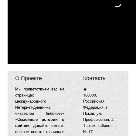
О Проекте
Контакты
Мы приветствуем вас на
страницах
180000,
международного
Российская
Интернет-дневника
Федерация, г.
читателей библиотек
Псков, ул.
«Семейные истории о
Профсоюзная, 2,
войне»
. Давайте вместе
1 этаж, кабинет
впишем новые страницы в
№ 17