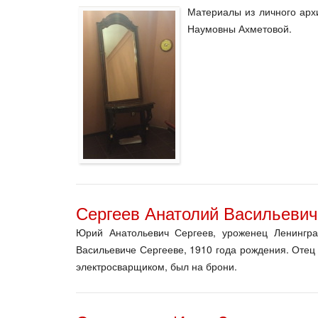
Материалы из личного арх
Наумовны Ахметовой.
Сергеев Анатолий Васильевич
Юрий Анатольевич Сергеев, уроженец Ленингра
Васильевиче Сергееве, 1910 года рождения. Отец
электросварщиком, был на брони.